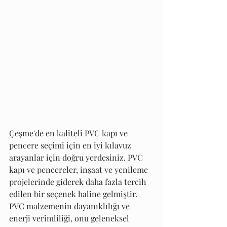
Çeşme'de en kaliteli PVC kapı ve 
pencere seçimi için en iyi kılavuz 
arayanlar için doğru yerdesiniz. PVC 
kapı ve pencereler, inşaat ve yenileme 
projelerinde giderek daha fazla tercih 
edilen bir seçenek haline gelmiştir. 
PVC malzemenin dayanıklılığı ve 
enerji verimliliği, onu geleneksel 