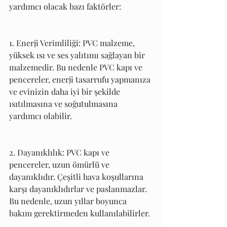
yardımcı olacak bazı faktörler:
1. Enerji Verimliliği: PVC malzeme, 
yüksek ısı ve ses yalıtımı sağlayan bir 
malzemedir. Bu nedenle PVC kapı ve 
pencereler, enerji tasarrufu yapmanıza 
ve evinizin daha iyi bir şekilde 
ısıtılmasına ve soğutulmasına 
yardımcı olabilir.
2. Dayanıklılık: PVC kapı ve 
pencereler, uzun ömürlü ve 
dayanıklıdır. Çeşitli hava koşullarına 
karşı dayanıklıdırlar ve paslanmazlar. 
Bu nedenle, uzun yıllar boyunca 
bakım gerektirmeden kullanılabilirler.