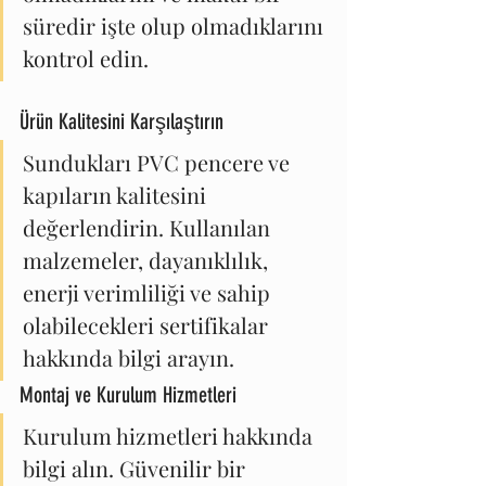
süredir işte olup olmadıklarını 
kontrol edin.
Ürün Kalitesini Karşılaştırın
Sundukları PVC pencere ve 
kapıların kalitesini 
değerlendirin. Kullanılan 
malzemeler, dayanıklılık, 
enerji verimliliği ve sahip 
olabilecekleri sertifikalar 
hakkında bilgi arayın.
Montaj ve Kurulum Hizmetleri
Kurulum hizmetleri hakkında 
bilgi alın. Güvenilir bir 