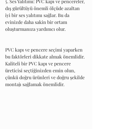
5. Ses Yalıtımı: PVC kapı ve pencereler, 
dış gürültüyü önemli ölçüde azaltan 
iyi bir ses yalıtımı sağlar. Bu da 
evinizde daha sakin bir ortam 
oluşturmanıza yardımcı olur.
PVC kapı ve pencere seçimi yaparken 
bu faktörleri dikkate almak önemlidir. 
Kaliteli bir PVC kapı ve pencere 
üreticisi seçtiğinizden emin olun, 
çünkü doğru ürünleri ve doğru şekilde 
montajı sağlamak önemlidir.